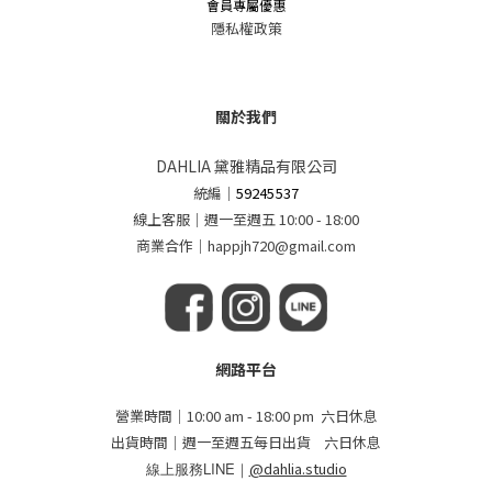
會員專屬優惠
隱私權政策
關於我們
DAHLIA 黛雅精品有限公司
統編
｜
59245537
線上客服｜週一至週五 10:00 - 18:00
商業合作｜happjh720@gmail.com
網路平台
營業時間｜10:00 am - 18:00 pm 六日休息
出貨時間｜週一至週五每日出貨 六日休息
線上服務LINE｜
@dahlia.studio