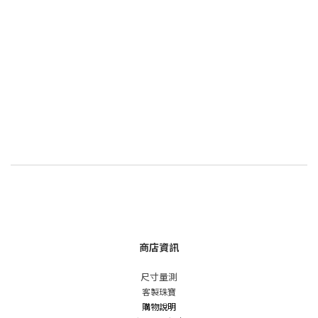
商店資訊
尺寸量測
客製珠寶
購物說明