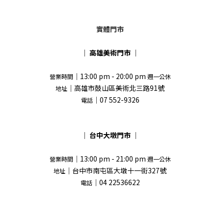
實體門市
｜
高雄美術門市
｜
｜13:00 pm - 20:00 pm
營業時間
週一公休
｜高雄市鼓山區美術北三路91號
地址
｜07 552-9326
電話
｜
台中大墩門市
｜
｜13:00 pm - 21:00 pm
營業時間
週一公休
｜台中市南屯區大墩十一街327號
地址
｜04 22536622
電話