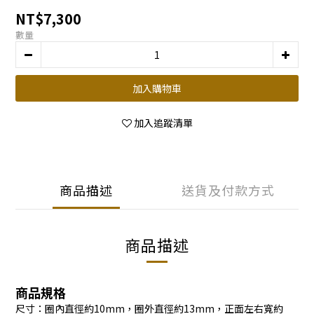
NT$7,300
數量
加入購物車
加入追蹤清單
商品描述
送貨及付款方式
商品描述
商品規格
尺寸：圈內直徑約10mm，圈外直徑約13mm，正面左右寬約