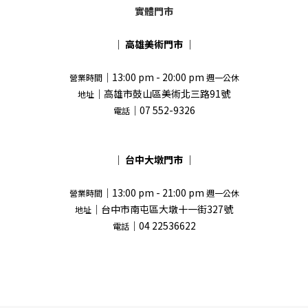
實體門市
｜
高雄美術門市
｜
｜13:00 pm - 20:00 pm
營業時間
週一公休
｜高雄市鼓山區美術北三路91號
地址
｜07 552-9326
電話
｜
台中大墩門市
｜
｜13:00 pm - 21:00 pm
營業時間
週一公休
｜台中市南屯區大墩十一街327號
地址
｜04 22536622
電話