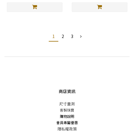
1
2
3
商店資訊
尺寸量測
客製珠寶
購物說明
會員專屬優惠
隱私權政策