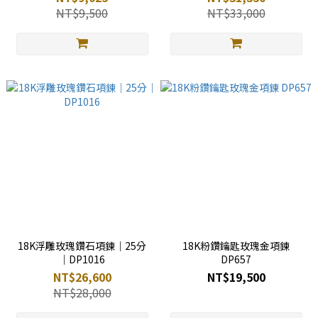
NT$9,500
NT$33,000
18K浮雕玫瑰鑽石項鍊｜25分
18K粉鑽鑰匙玫瑰金項鍊
｜DP1016
DP657
NT$26,600
NT$19,500
NT$28,000