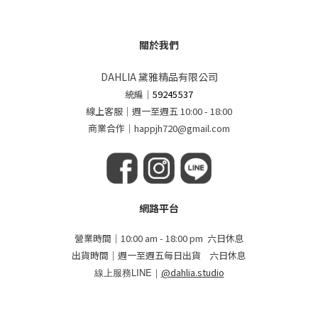
關於我們
DAHLIA 黛雅精品有限公司
統編
｜
59245537
線上客服｜週一至週五 10:00 - 18:00
商業合作｜happjh720@gmail.com
網路平台
營業時間｜10:00 am - 18:00 pm 六日休息
出貨時間｜週一至週五每日出貨 六日休息
線上服務LINE｜
@dahlia.studio