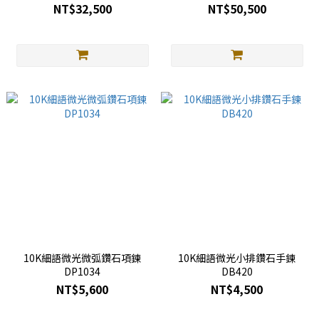
NT$32,500
NT$50,500
10K細語微光微弧鑽石項鍊
10K細語微光小排鑽石手鍊
DP1034
DB420
NT$5,600
NT$4,500