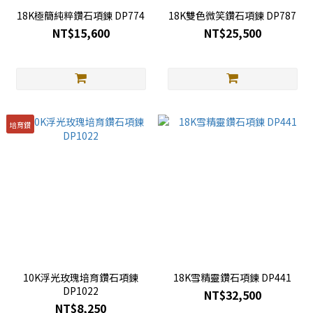
18K極簡純粹鑽石項鍊 DP774
18K雙色微笑鑽石項鍊 DP787
NT$15,600
NT$25,500
培育鑽
10K浮光玫瑰培育鑽石項鍊
18K雪精靈鑽石項鍊 DP441
DP1022
NT$32,500
NT$8,250