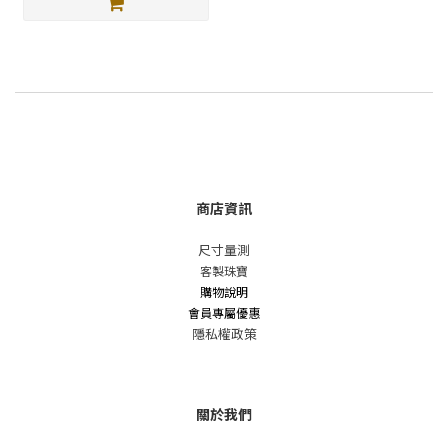
商店資訊
尺寸量測
客製珠寶
購物說明
會員專屬優惠
隱私權政策
關於我們