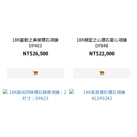
18K靈動之美梯鑽石項鍊
18K親密之心鑽石愛心項鍊
DP403
DP848
NT$26,500
NT$22,000