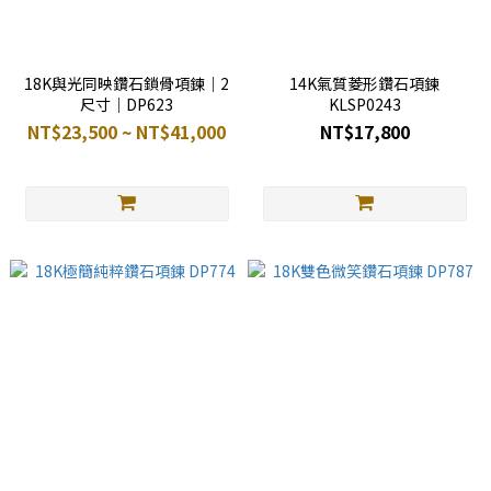
18K與光同映鑽石鎖骨項鍊｜2
14K氣質菱形鑽石項鍊
尺寸｜DP623
KLSP0243
NT$23,500 ~ NT$41,000
NT$17,800