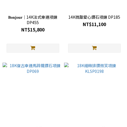
𝐁𝐨𝐧𝐣𝐨𝐮𝐫｜14K法式幸運項鍊
14K微甜愛心鑽石項鍊 DP185
DP455
NT$11,100
NT$15,800