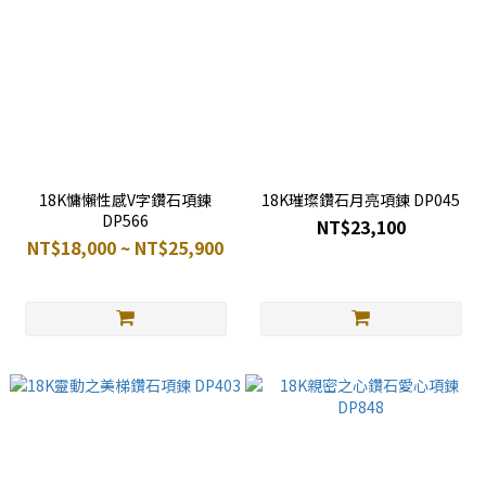
18K慵懶性感V字鑽石項鍊
18K璀璨鑽石月亮項鍊 DP045
DP566
NT$23,100
NT$18,000 ~ NT$25,900