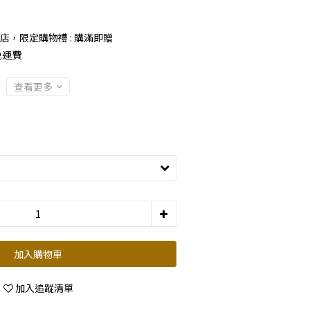
店，限定購物禮 : 購滿即贈
免運費
查看更多
加入購物車
加入追蹤清單