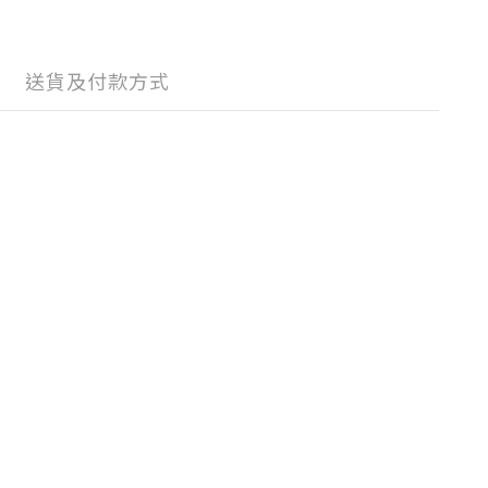
送貨及付款方式