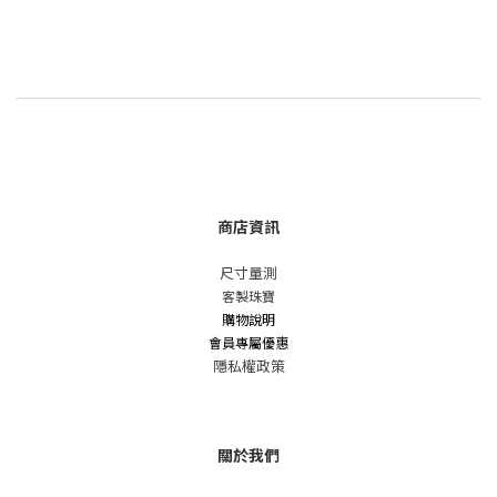
商店資訊
尺寸量測
客製珠寶
購物說明
會員專屬優惠
隱私權政策
關於我們