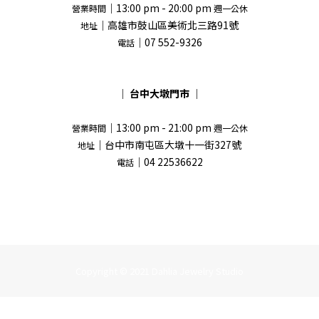
｜13:00 pm - 20:00 pm
營業時間
週一公休
｜高雄市鼓山區美術北三路91號
地址
｜07 552-9326
電話
｜
台中大墩門市
｜
｜13:00 pm - 21:00 pm
營業時間
週一公休
｜台中市南屯區大墩十一街327號
地址
｜04 22536622
電話
Copyright © 2021 Dahlia Jewelry Studio