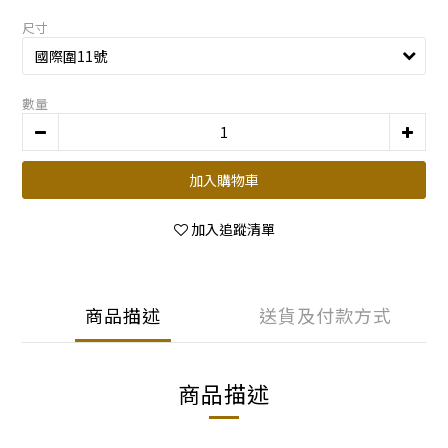
尺寸
數量
加入購物車
加入追蹤清單
商品描述
送貨及付款方式
商品描述