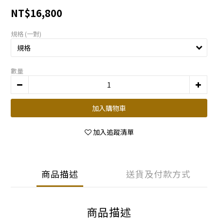
NT$16,800
規格 (一對)
數量
加入購物車
加入追蹤清單
商品描述
送貨及付款方式
商品描述