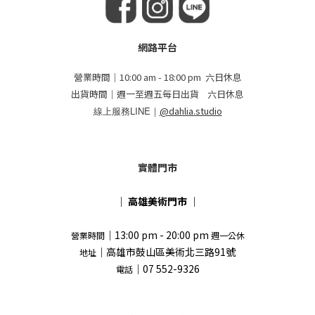
網路平台
營業時間｜10:00 am - 18:00 pm 六日休息
出貨時間｜週一至週五每日出貨 六日休息
線上服務LINE｜
@dahlia.studio
實體門市
｜
高雄美術門市
｜
｜13:00 pm - 20:00 pm
營業時間
週一公休
｜高雄市鼓山區美術北三路91號
地址
｜07 552-9326
電話