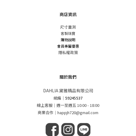
商店資訊
尺寸量測
客製珠寶
購物說明
會員專屬優惠
隱私權政策
關於我們
DAHLIA 黛雅精品有限公司
統編
｜
59245537
線上客服｜週一至週五 10:00 - 18:00
商業合作｜happjh720@gmail.com