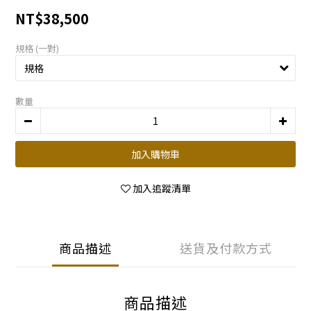
NT$38,500
規格 (一對)
數量
加入購物車
加入追蹤清單
商品描述
送貨及付款方式
商品描述