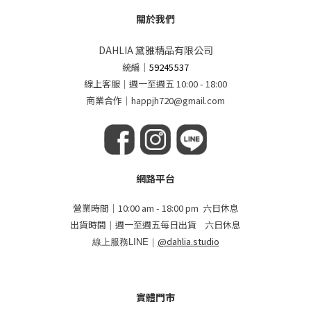
關於我們
DAHLIA 黛雅精品有限公司
統編
｜
59245537
線上客服｜週一至週五 10:00 - 18:00
商業合作｜happjh720@gmail.com
網路平台
營業時間｜10:00 am - 18:00 pm 六日休息
出貨時間｜週一至週五每日出貨 六日休息
線上服務LINE｜
@dahlia.studio
實體門市