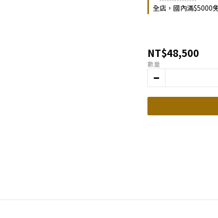
全店，國內滿$5000
NT$48,500
數量