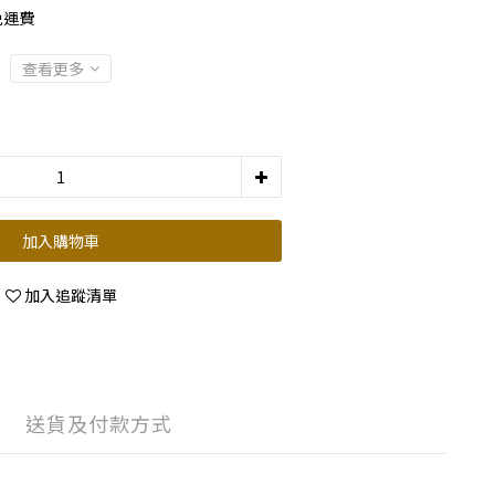
免運費
查看更多
加入購物車
加入追蹤清單
送貨及付款方式