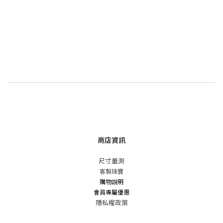
商店資訊
尺寸量測
客製珠寶
購物說明
會員專屬優惠
隱私權政策