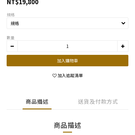
NT$19,800
規格
數量
加入購物車
加入追蹤清單
商品描述
送貨及付款方式
商品描述