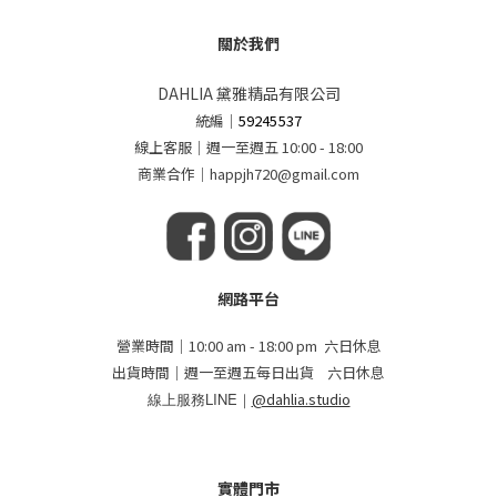
關於我們
DAHLIA 黛雅精品有限公司
統編
｜
59245537
線上客服｜週一至週五 10:00 - 18:00
商業合作｜happjh720@gmail.com
網路平台
營業時間｜10:00 am - 18:00 pm 六日休息
出貨時間｜週一至週五每日出貨 六日休息
線上服務LINE｜
@dahlia.studio
實體門市