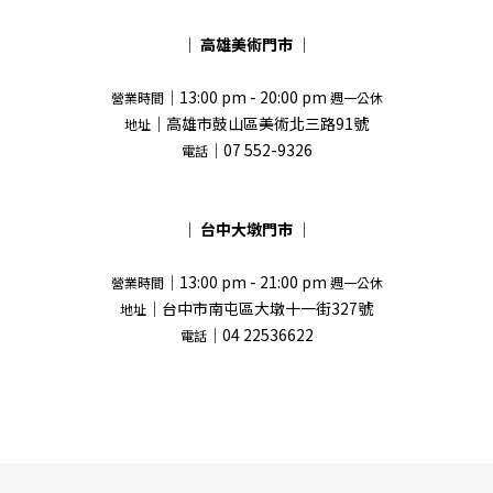
｜
高雄美術門市
｜
｜13:00 pm - 20:00 pm
營業時間
週一公休
｜高雄市鼓山區美術北三路91號
地址
｜07 552-9326
電話
｜
台中大墩門市
｜
｜13:00 pm - 21:00 pm
營業時間
週一公休
｜台中市南屯區大墩十一街327號
地址
｜04 22536622
電話