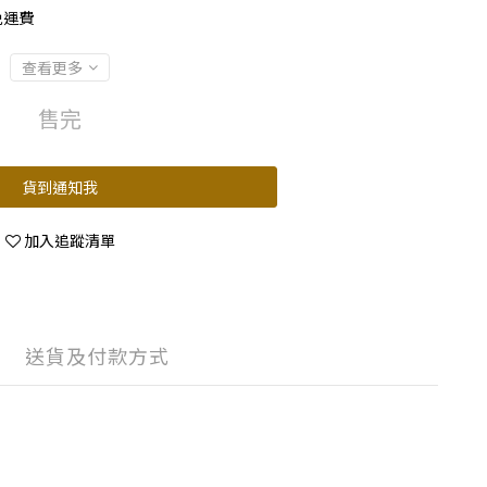
免運費
查看更多
售完
貨到通知我
加入追蹤清單
送貨及付款方式