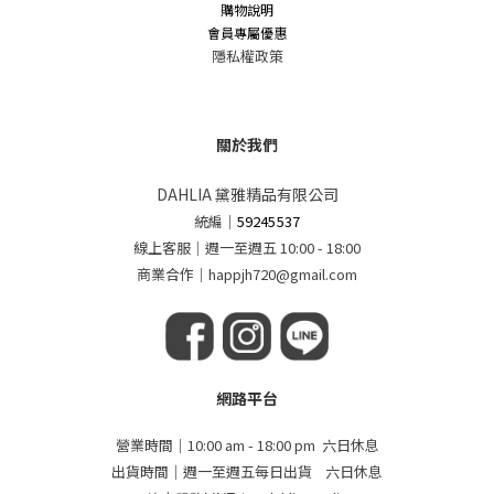
購物說明
會員專屬優惠
隱私權政策
關於我們
DAHLIA 黛雅精品有限公司
統編
｜
59245537
線上客服｜週一至週五 10:00 - 18:00
商業合作｜happjh720@gmail.com
網路平台
營業時間｜10:00 am - 18:00 pm 六日休息
出貨時間｜週一至週五每日出貨 六日休息