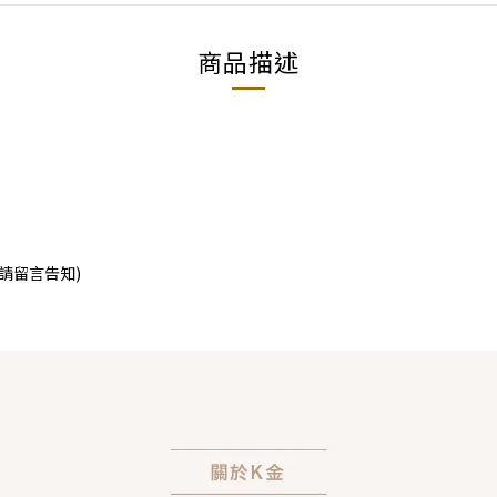
商品描述
請留言告知)