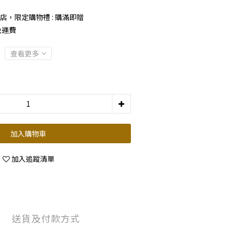
店，限定購物禮 : 購滿即贈
免運費
查看更多
加入購物車
加入追蹤清單
送貨及付款方式