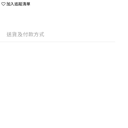
加入追蹤清單
送貨及付款方式