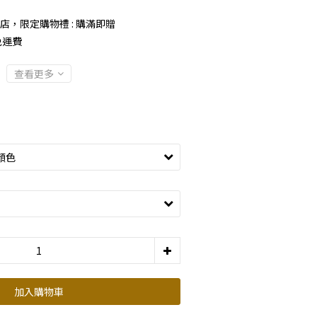
店，限定購物禮 : 購滿即贈
免運費
查看更多
加入購物車