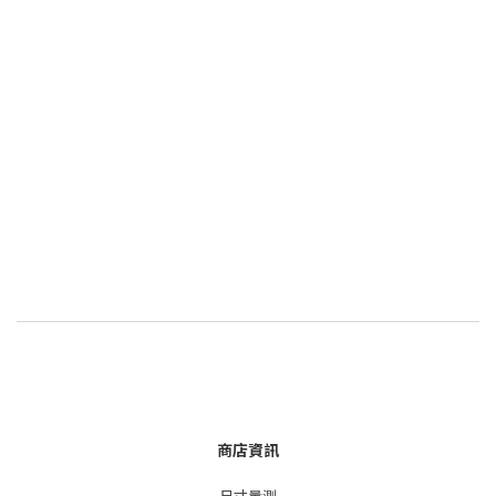
商店資訊
尺寸量測