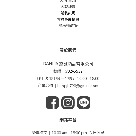
客製珠寶
購物說明
會員專屬優惠
隱私權政策
關於我們
DAHLIA 黛雅精品有限公司
統編
｜
59245537
線上客服｜週一至週五 10:00 - 18:00
商業合作｜happjh720@gmail.com
網路平台
營業時間｜10:00 am - 18:00 pm 六日休息