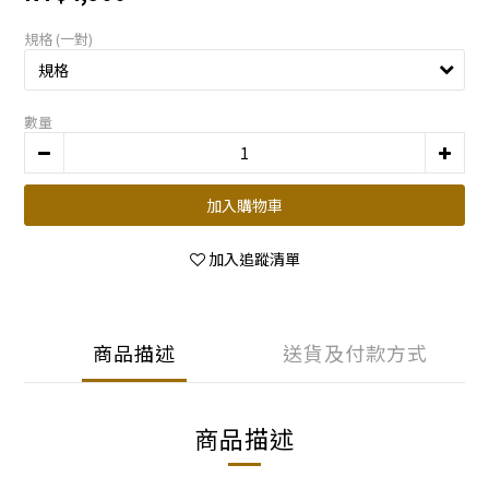
規格 (一對)
數量
加入購物車
加入追蹤清單
商品描述
送貨及付款方式
商品描述