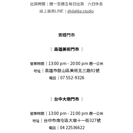
出貨時間｜週一至週五每日出貨 六日休息
線上服務LINE｜
@dahlia.studio
實體門市
｜
高雄美術門市
｜
｜13:00 pm - 20:00 pm
營業時間
週一公休
｜高雄市鼓山區美術北三路91號
地址
｜07 552-9326
電話
｜
台中大墩門市
｜
｜13:00 pm - 21:00 pm
營業時間
週一公休
｜台中市南屯區大墩十一街327號
地址
｜04 22536622
電話