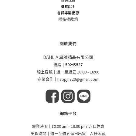
購物說明
會員專屬優惠
隱私權政策
關於我們
DAHLIA 黛雅精品有限公司
統編
｜
59245537
線上客服｜週一至週五 10:00 - 18:00
商業合作｜happjh720@gmail.com
網路平台
營業時間｜10:00 am - 18:00 pm 六日休息
出貨時間｜週一至週五每日出貨 六日休息