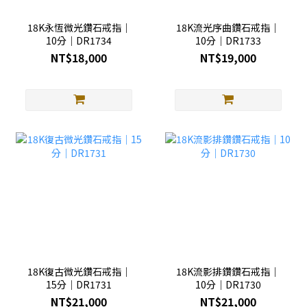
18K永恆微光鑽石戒指｜
18K流光序曲鑽石戒指｜
10分｜DR1734
10分｜DR1733
NT$18,000
NT$19,000
18K復古微光鑽石戒指｜
18K流影排鑽鑽石戒指｜
15分｜DR1731
10分｜DR1730
NT$21,000
NT$21,000