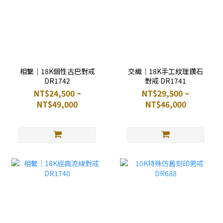
相繫｜18K個性古巴對戒
交織｜18K手工紋理鑽石
DR1742
對戒 DR1741
NT$24,500 ~
NT$29,500 ~
NT$49,000
NT$46,000