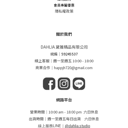
會員專屬優惠
隱私權政策
關於我們
DAHLIA 黛雅精品有限公司
統編
｜
59245537
線上客服｜週一至週五 10:00 - 18:00
商業合作｜happjh720@gmail.com
網路平台
營業時間｜10:00 am - 18:00 pm 六日休息
出貨時間｜週一至週五每日出貨 六日休息
線上服務LINE｜
@dahlia.studio