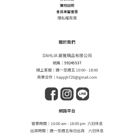
購物說明
會員專屬優惠
隱私權政策
關於我們
DAHLIA 黛雅精品有限公司
統編
｜
59245537
線上客服｜週一至週五 10:00 - 18:00
商業合作｜happjh720@gmail.com
網路平台
營業時間｜10:00 am - 18:00 pm 六日休息
出貨時間｜週一至週五每日出貨 六日休息