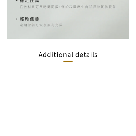
Additional details