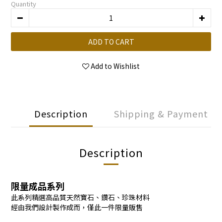
Quantity
ADD TO CART
Add to Wishlist
Description
Shipping & Payment
Description
限量成品系列
此系列精選高品質天然寶石、鑽石、珍珠材料
經由我們設計製作成而，僅此一件限量販售