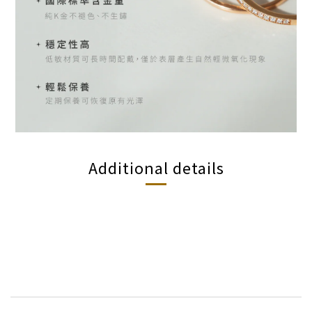
Additional details