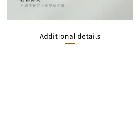
Additional details