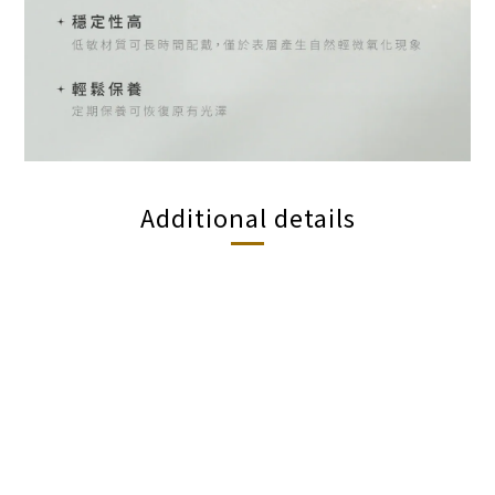
Additional details