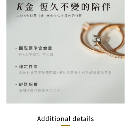
Additional details