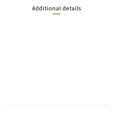
Additional details