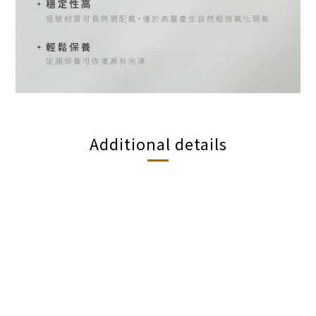
Additional details