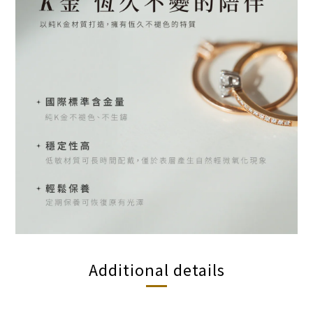
Additional details