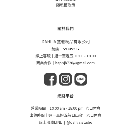
隱私權政策
關於我們
DAHLIA 黛雅精品有限公司
統編
｜
59245537
線上客服｜週一至週五 10:00 - 18:00
商業合作｜happjh720@gmail.com
網路平台
營業時間｜10:00 am - 18:00 pm 六日休息
出貨時間｜週一至週五每日出貨 六日休息
線上服務LINE｜
@dahlia.studio