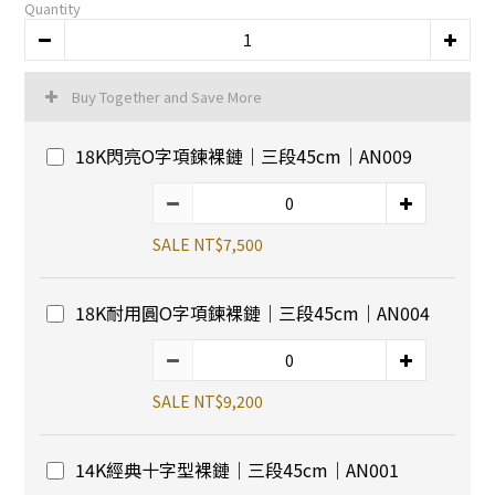
Quantity
Buy Together and Save More
18K閃亮O字項鍊裸鏈｜三段45cm｜AN009
SALE NT$7,500
18K耐用圓O字項鍊裸鏈｜三段45cm｜AN004
SALE NT$9,200
14K經典十字型裸鏈｜三段45cm｜AN001