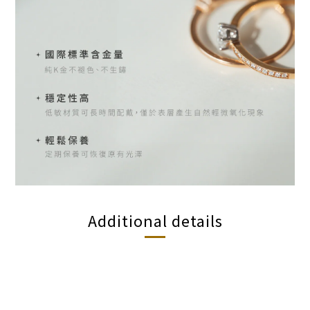
Additional details