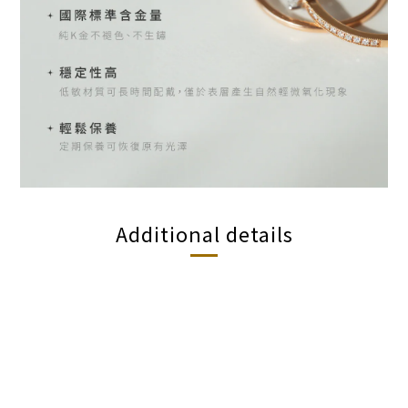
Additional details