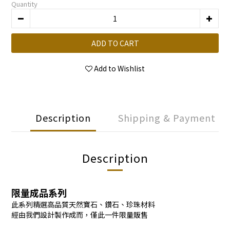
Quantity
ADD TO CART
Add to Wishlist
Description
Shipping & Payment
Description
限量成品系列
此系列精選高品質天然寶石、鑽石、珍珠材料
經由我們設計製作成而，僅此一件限量販售