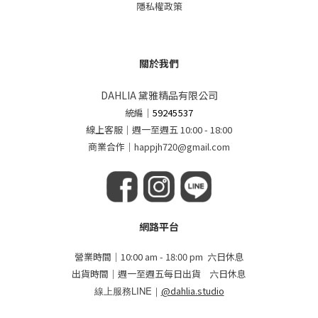
隱私權政策
關於我們
DAHLIA 黛雅精品有限公司
統編
｜
59245537
線上客服｜週一至週五 10:00 - 18:00
商業合作｜happjh720@gmail.com
網路平台
營業時間｜10:00 am - 18:00 pm 六日休息
出貨時間｜週一至週五每日出貨 六日休息
線上服務LINE｜
@dahlia.studio