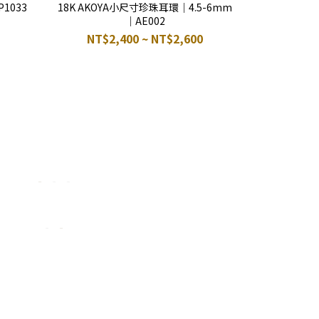
1033
18K AKOYA小尺寸珍珠耳環｜4.5-6mm
｜AE002
NT$2,400 ~ NT$2,600