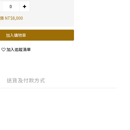
 NT$8,000
加入購物車
加入追蹤清單
送貨及付款方式