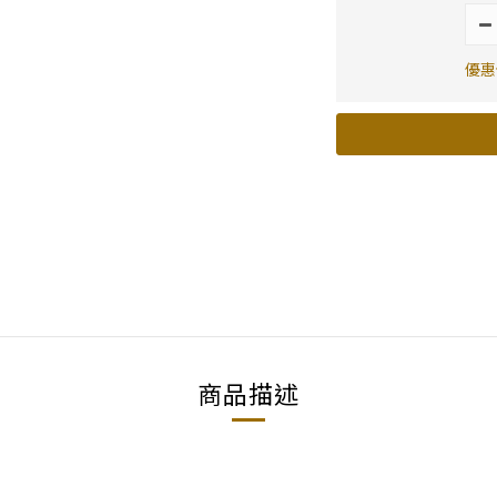
優惠價
商品描述