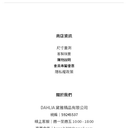
商店資訊
尺寸量測
客製珠寶
購物說明
會員專屬優惠
隱私權政策
關於我們
DAHLIA 黛雅精品有限公司
統編
｜
59245537
線上客服｜週一至週五 10:00 - 18:00