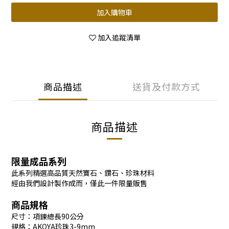
加入購物車
加入追蹤清單
商品描述
送貨及付款方式
商品描述
限量成品系列
此系列精選高品質天然寶石、鑽石、珍珠材料
經由我們設計製作成而，僅此一件限量販售
商品規格
尺寸：項鍊總長90公分
規格：AKOYA珍珠3-9mm