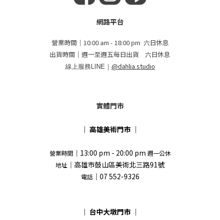
網路平台
營業時間｜10:00 am - 18:00 pm 六日休息
出貨時間｜週一至週五每日出貨 六日休息
線上服務LINE｜
@dahlia.studio
實體門市
｜
高雄美術門市
｜
｜13:00 pm - 20:00 pm
營業時間
週一公休
｜高雄市鼓山區美術北三路91號
地址
｜07 552-9326
電話
｜
台中大墩門市
｜