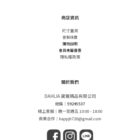
商店資訊
尺寸量測
客製珠寶
購物說明
會員專屬優惠
隱私權政策
關於我們
DAHLIA 黛雅精品有限公司
統編
｜
59245537
線上客服｜週一至週五 10:00 - 18:00
商業合作｜happjh720@gmail.com