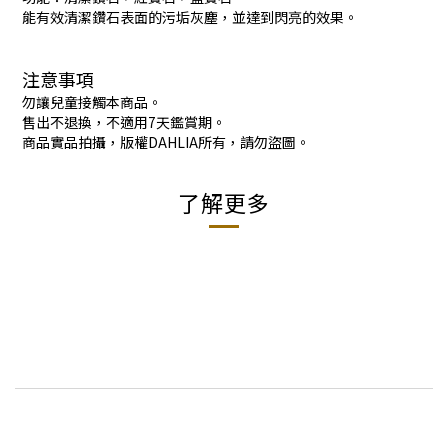
能有效清潔鑽石表面的污垢灰塵，並達到閃亮的效果。
注意事項
勿讓兒童接觸本商品。
售出不退換，不適用7天鑑賞期。
商品實品拍攝，版權DAHLIA所有，請勿盜圖。
了解更多