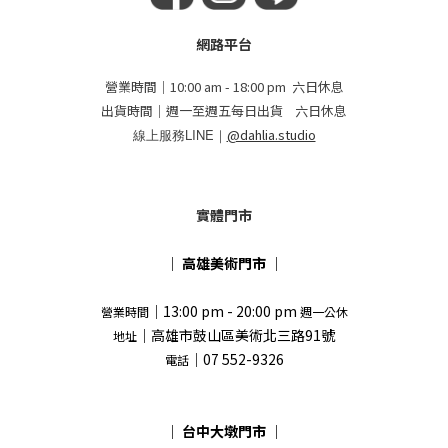
網路平台
營業時間｜10:00 am - 18:00 pm 六日休息
出貨時間｜週一至週五每日出貨 六日休息
線上服務LINE｜
@dahlia.studio
實體門市
｜
高雄美術門市
｜
｜13:00 pm - 20:00 pm
營業時間
週一公休
｜高雄市鼓山區美術北三路91號
地址
｜07 552-9326
電話
｜
台中大墩門市
｜