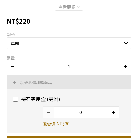
查看更多
NT$220
規格
數量
以優惠價加購商品
裸石專用盒 (另附)
優惠價 NT$30