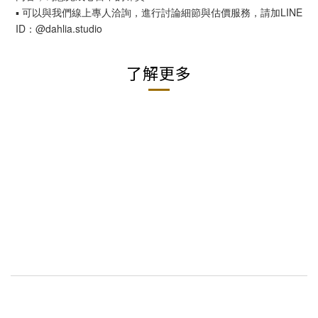
▪︎ 可以與我們線上專人洽詢，進行討論細節與估價服務，請加LINE
ID：@dahlia.studio
了解更多