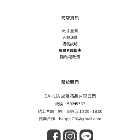
商店資訊
尺寸量測
客製珠寶
購物說明
會員專屬優惠
隱私權政策
關於我們
DAHLIA 黛雅精品有限公司
統編
｜
59245537
線上客服｜週一至週五 10:00 - 18:00
商業合作｜happjh720@gmail.com