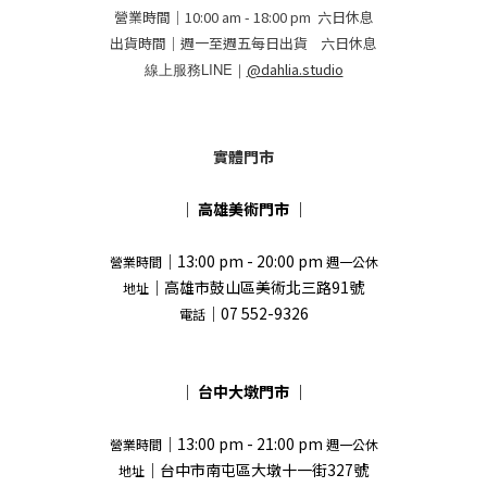
營業時間｜10:00 am - 18:00 pm 六日休息
出貨時間｜週一至週五每日出貨 六日休息
線上服務LINE｜
@dahlia.studio
實體門市
｜
高雄美術門市
｜
｜13:00 pm - 20:00 pm
營業時間
週一公休
｜高雄市鼓山區美術北三路91號
地址
｜07 552-9326
電話
｜
台中大墩門市
｜
｜13:00 pm - 21:00 pm
營業時間
週一公休
｜台中市南屯區大墩十一街327號
地址