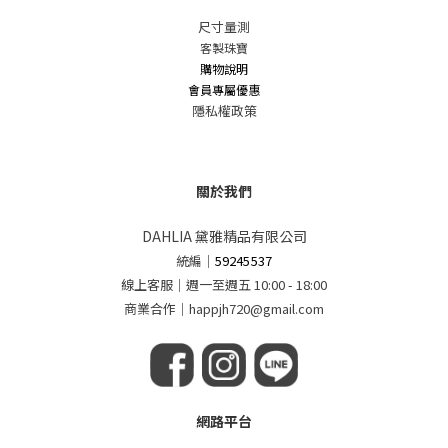
尺寸量測
客製珠寶
購物說明
會員專屬優惠
隱私權政策
關於我們
DAHLIA 黛雅精品有限公司
統編
｜
59245537
線上客服｜週一至週五 10:00 - 18:00
商業合作｜happjh720@gmail.com
網路平台