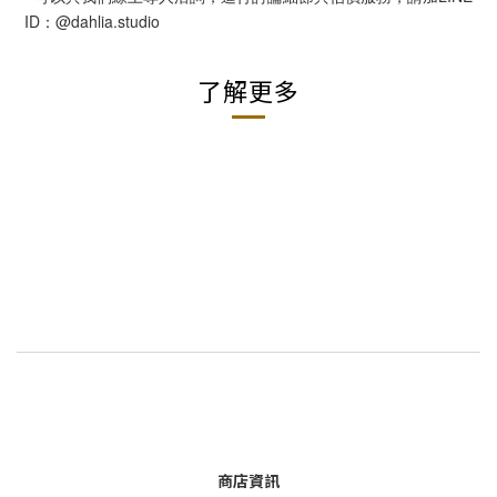
ID：@dahlia.studio
了解更多
商店資訊