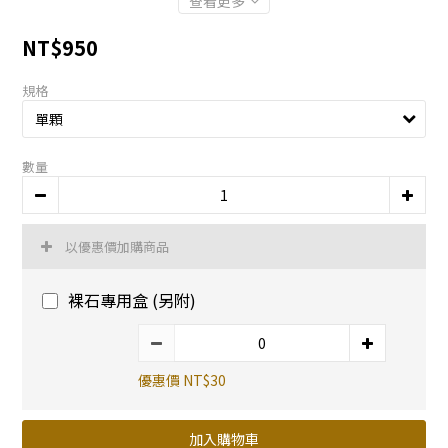
查看更多
NT$950
規格
數量
以優惠價加購商品
裸石專用盒 (另附)
優惠價 NT$30
加入購物車