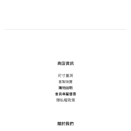
商店資訊
尺寸量測
客製珠寶
購物說明
會員專屬優惠
隱私權政策
關於我們