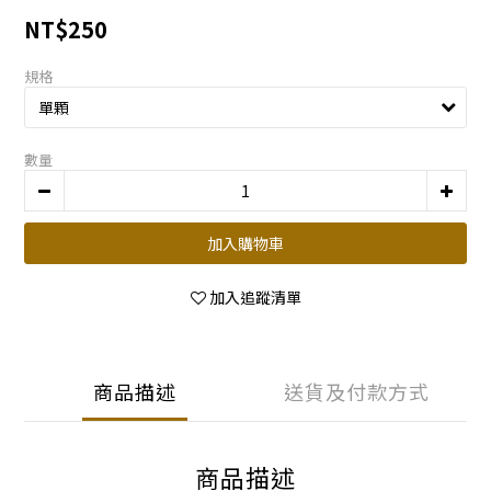
NT$250
規格
數量
加入購物車
加入追蹤清單
商品描述
送貨及付款方式
商品描述