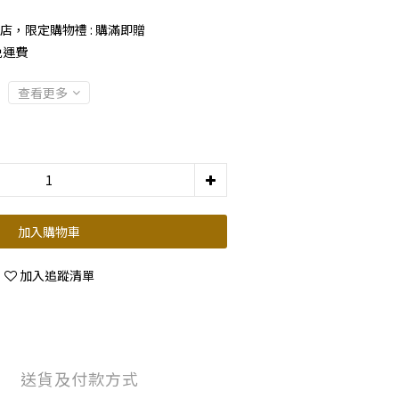
店，限定購物禮 : 購滿即贈
免運費
查看更多
加入購物車
加入追蹤清單
送貨及付款方式