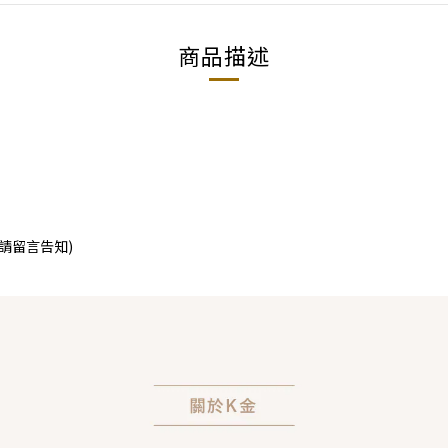
商品描述
請留言告知)