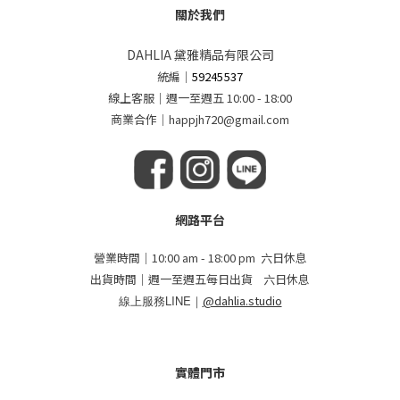
關於我們
DAHLIA 黛雅精品有限公司
統編
｜
59245537
線上客服｜週一至週五 10:00 - 18:00
商業合作｜happjh720@gmail.com
網路平台
營業時間｜10:00 am - 18:00 pm 六日休息
出貨時間｜週一至週五每日出貨 六日休息
線上服務LINE｜
@dahlia.studio
實體門市