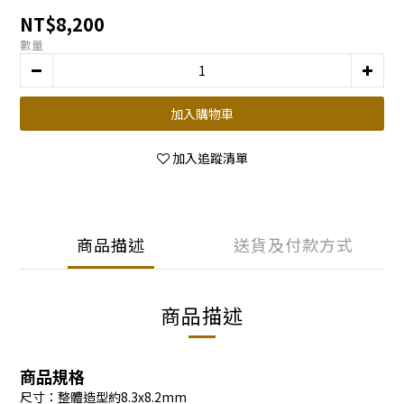
NT$8,200
數量
加入購物車
加入追蹤清單
商品描述
送貨及付款方式
商品描述
商品規格
尺寸：整體造型約8.3x8.2mm