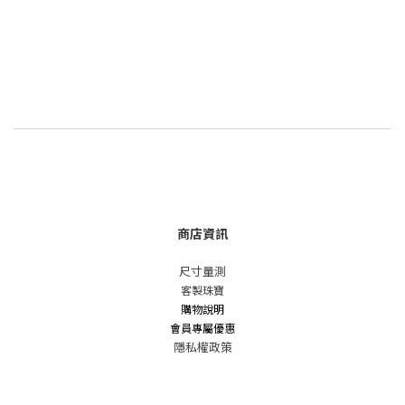
商店資訊
尺寸量測
客製珠寶
購物說明
會員專屬優惠
隱私權政策