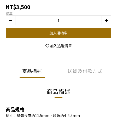
NT$3,500
數量
加入購物車
加入追蹤清單
商品描述
送貨及付款方式
商品描述
商品規格
尺寸：整體長度約11.5
mm，珍珠約4-4.5mm