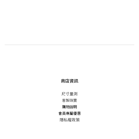
商店資訊
尺寸量測
客製珠寶
購物說明
會員專屬優惠
隱私權政策