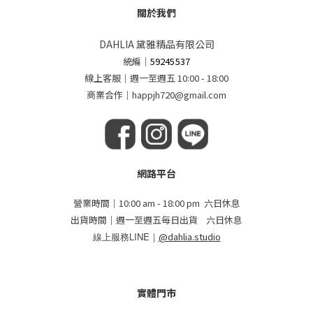
關於我們
DAHLIA 黛雅精品有限公司
統編
｜
59245537
線上客服｜週一至週五 10:00 - 18:00
商業合作｜happjh720@gmail.com
網路平台
營業時間｜10:00 am - 18:00 pm 六日休息
出貨時間｜週一至週五每日出貨 六日休息
線上服務LINE｜
@dahlia.studio
實體門市