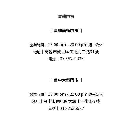
實體門市
｜
高雄美術門市
｜
｜13:00 pm - 20:00 pm
營業時間
週一公休
｜高雄市鼓山區美術北三路91號
地址
｜07 552-9326
電話
｜
台中大墩門市
｜
｜13:00 pm - 21:00 pm
營業時間
週一公休
｜台中市南屯區大墩十一街327號
地址
｜04 22536622
電話