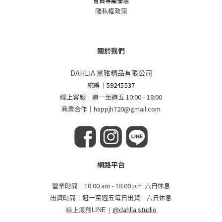
會員專屬優惠
隱私權政策
關於我們
DAHLIA 黛雅精品有限公司
統編
｜
59245537
線上客服｜週一至週五 10:00 - 18:00
商業合作｜happjh720@gmail.com
網路平台
營業時間｜10:00 am - 18:00 pm 六日休息
出貨時間｜週一至週五每日出貨 六日休息
線上服務LINE｜
@dahlia.studio