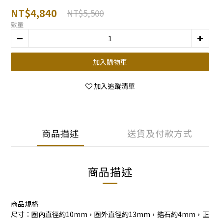
NT$4,840
NT$5,500
數量
加入購物車
加入追蹤清單
商品描述
送貨及付款方式
商品描述
商品規格
尺寸：圈內直徑約10mm，圈外直徑約13mm，鋯石約4mm，正