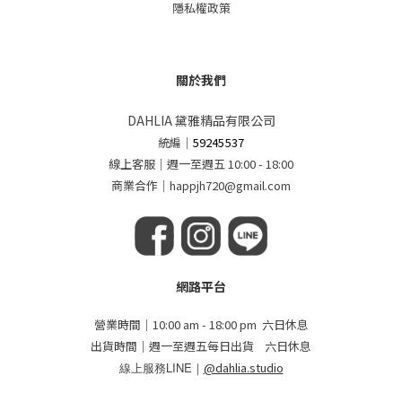
隱私權政策
關於我們
DAHLIA 黛雅精品有限公司
統編
｜
59245537
線上客服｜週一至週五 10:00 - 18:00
商業合作｜happjh720@gmail.com
網路平台
營業時間｜10:00 am - 18:00 pm 六日休息
出貨時間｜週一至週五每日出貨 六日休息
線上服務LINE｜
@dahlia.studio