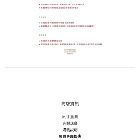
商店資訊
尺寸量測
客製珠寶
購物說明
會員專屬優惠