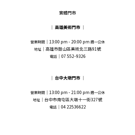
實體門市
｜
高雄美術門市
｜
｜13:00 pm - 20:00 pm
營業時間
週一公休
｜高雄市鼓山區美術北三路91號
地址
｜07 552-9326
電話
｜
台中大墩門市
｜
｜13:00 pm - 21:00 pm
營業時間
週一公休
｜台中市南屯區大墩十一街327號
地址
｜04 22536622
電話