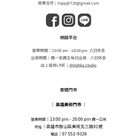
商業合作｜happjh720@gmail.com
網路平台
營業時間｜10:00 am - 18:00 pm 六日休息
出貨時間｜週一至週五每日出貨 六日休息
線上服務LINE｜
@dahlia.studio
實體門市
｜
高雄美術門市
｜
｜13:00 pm - 20:00 pm
營業時間
週一公休
｜高雄市鼓山區美術北三路91號
地址
｜07 552-9326
電話