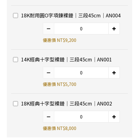
18K耐用圓O字項鍊裸鏈｜三段45cm｜AN004
優惠價 NT$9,200
14K經典十字型裸鏈｜三段45cm｜AN001
優惠價 NT$5,700
18K經典十字型裸鏈｜三段45cm｜AN002
優惠價 NT$8,000