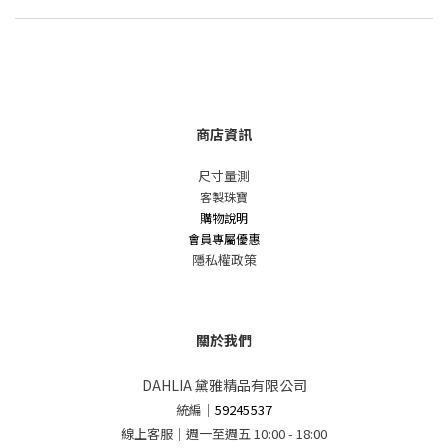
商店資訊
尺寸量測
客製珠寶
購物說明
會員專屬優惠
隱私權政策
關於我們
DAHLIA 黛雅精品有限公司
統編
｜
59245537
線上客服｜週一至週五 10:00 - 18:00