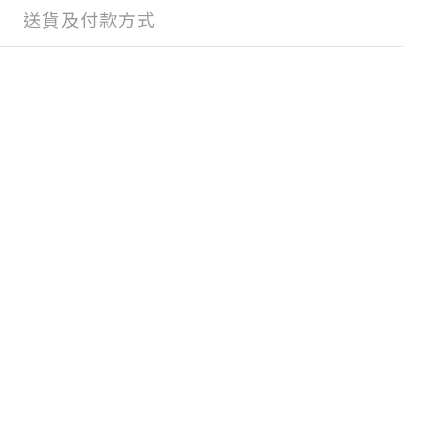
送貨及付款方式