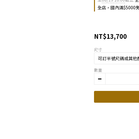
全店，國內滿$5000
NT$13,700
尺寸
數量