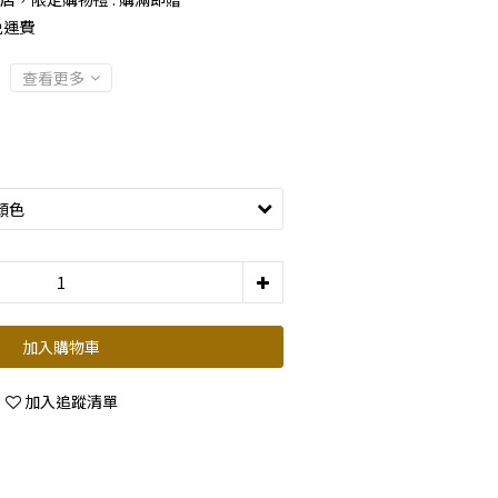
免運費
查看更多
加入購物車
加入追蹤清單