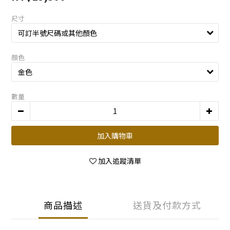
尺寸
顏色
數量
加入購物車
加入追蹤清單
商品描述
送貨及付款方式