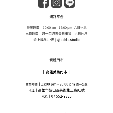
網路平台
營業時間｜10:00 am - 18:00 pm 六日休息
出貨時間｜週一至週五每日出貨 六日休息
線上服務LINE｜
@dahlia.studio
實體門市
｜
高雄美術門市
｜
｜13:00 pm - 20:00 pm
營業時間
週一公休
｜高雄市鼓山區美術北三路91號
地址
｜07 552-9326
電話