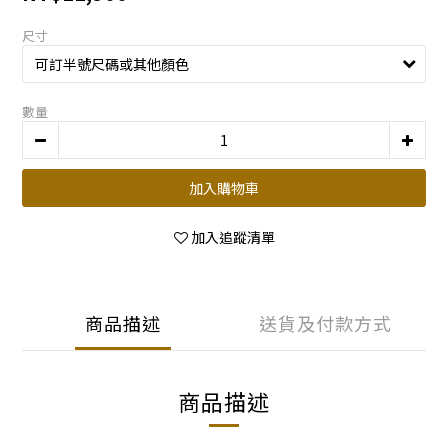
尺寸
數量
加入購物車
加入追蹤清單
商品描述
送貨及付款方式
商品描述