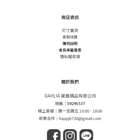
商店資訊
尺寸量測
客製珠寶
購物說明
會員專屬優惠
隱私權政策
關於我們
DAHLIA 黛雅精品有限公司
統編
｜
59245537
線上客服｜週一至週五 10:00 - 18:00
商業合作｜happjh720@gmail.com