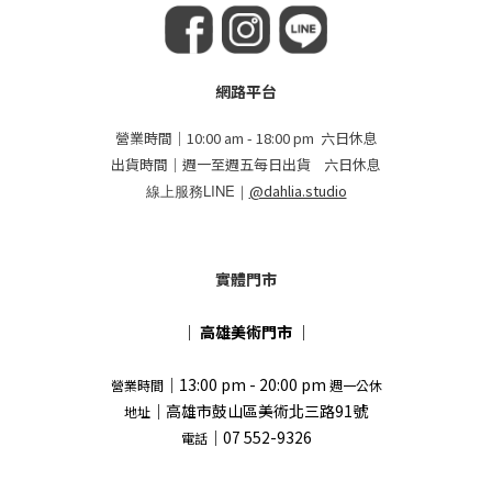
網路平台
營業時間｜10:00 am - 18:00 pm 六日休息
出貨時間｜週一至週五每日出貨 六日休息
線上服務LINE｜
@dahlia.studio
實體門市
｜
高雄美術門市
｜
｜13:00 pm - 20:00 pm
營業時間
週一公休
｜高雄市鼓山區美術北三路91號
地址
｜07 552-9326
電話