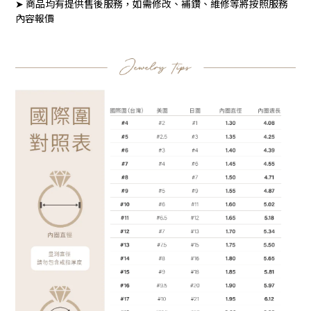
➤ 商品均有提供售後服務，如需修改、補鑽、維修等將按照服務
內容報價