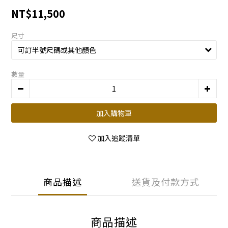
NT$11,500
尺寸
數量
加入購物車
加入追蹤清單
商品描述
送貨及付款方式
商品描述