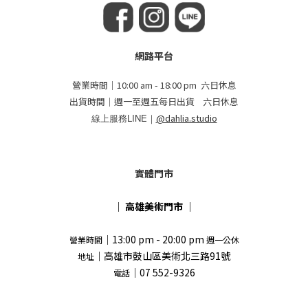
網路平台
營業時間｜10:00 am - 18:00 pm 六日休息
出貨時間｜週一至週五每日出貨 六日休息
線上服務LINE｜
@dahlia.studio
實體門市
｜
高雄美術門市
｜
｜13:00 pm - 20:00 pm
營業時間
週一公休
｜高雄市鼓山區美術北三路91號
地址
｜07 552-9326
電話