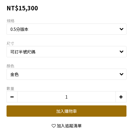
NT$15,300
規格
尺寸
顏色
數量
加入購物車
加入追蹤清單