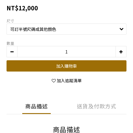
NT$12,000
尺寸
數量
加入購物車
加入追蹤清單
商品描述
送貨及付款方式
商品描述