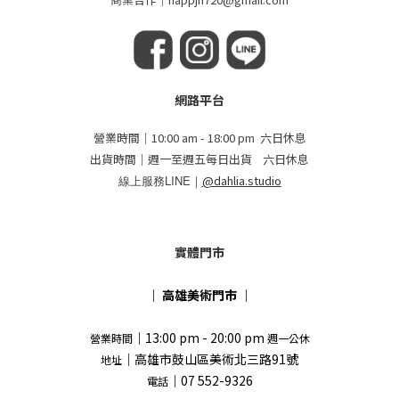
網路平台
營業時間｜10:00 am - 18:00 pm 六日休息
出貨時間｜週一至週五每日出貨 六日休息
線上服務LINE｜
@dahlia.studio
實體門市
｜
高雄美術門市
｜
｜13:00 pm - 20:00 pm
營業時間
週一公休
｜高雄市鼓山區美術北三路91號
地址
｜07 552-9326
電話