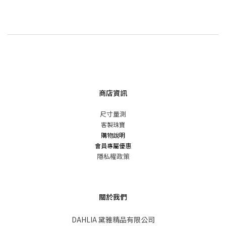
商店資訊
尺寸量測
客製珠寶
購物說明
會員專屬優惠
隱私權政策
關於我們
DAHLIA 黛雅精品有限公司