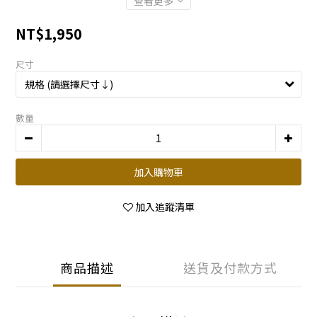
查看更多
NT$1,950
尺寸
數量
加入購物車
加入追蹤清單
商品描述
送貨及付款方式