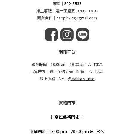
統編
｜
59245537
線上客服｜週一至週五 10:00 - 18:00
商業合作｜happjh720@gmail.com
網路平台
營業時間｜10:00 am - 18:00 pm 六日休息
出貨時間｜週一至週五每日出貨 六日休息
線上服務LINE｜
@dahlia.studio
實體門市
｜
高雄美術門市
｜
｜13:00 pm - 20:00 pm
營業時間
週一公休