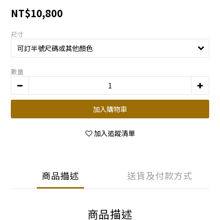
NT$10,800
尺寸
數量
加入購物車
加入追蹤清單
商品描述
送貨及付款方式
商品描述