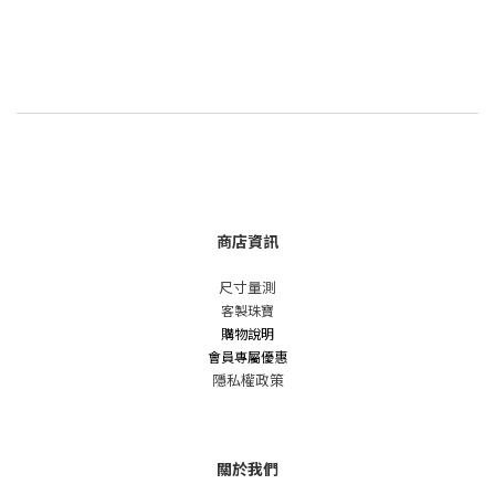
商店資訊
尺寸量測
客製珠寶
購物說明
會員專屬優惠
隱私權政策
關於我們