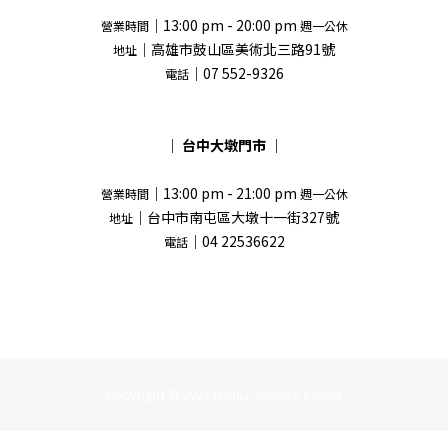
｜13:00 pm - 20:00 pm
營業時間
週一公休
｜高雄市鼓山區美術北三路91號
地址
｜07 552-9326
電話
｜
台中大墩門市
｜
｜13:00 pm - 21:00 pm
營業時間
週一公休
｜台中市南屯區大墩十一街327號
地址
｜04 22536622
電話
Copyright © 2021 Dahlia Jewelry Studio